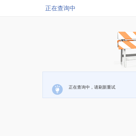
正在查询中
正在查询中，请刷新重试