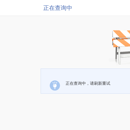
正在查询中
正在查询中，请刷新重试