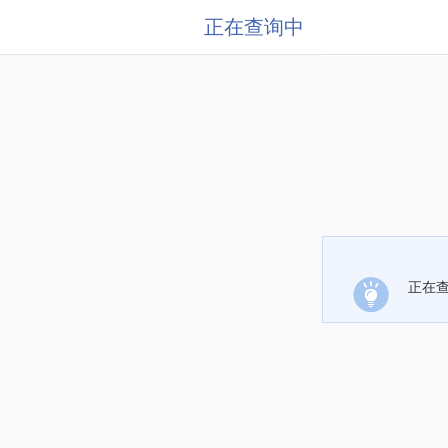
正在查询中
正在