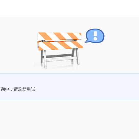
查询中，请刷新重试