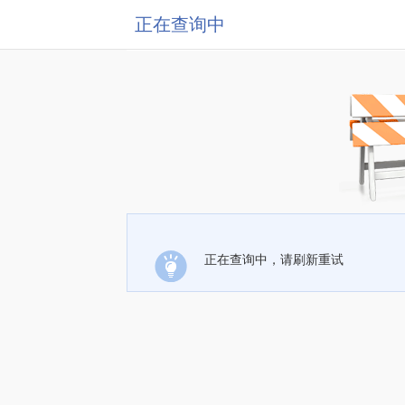
正在查询中
正在查询中，请刷新重试